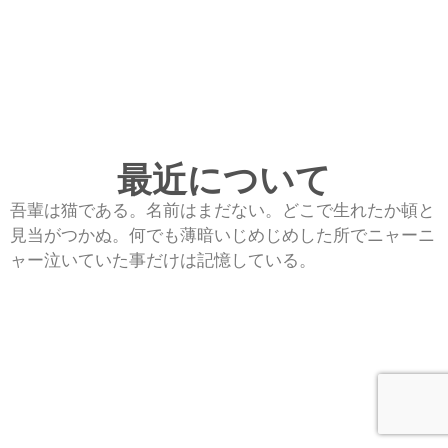
最近について
吾輩は猫である。名前はまだない。どこで生れたか頓と
見当がつかぬ。何でも薄暗いじめじめした所でニャーニ
ャー泣いていた事だけは記憶している。